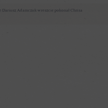
cie Dariusz Adamczuk wreszcie pokonał Chrisa