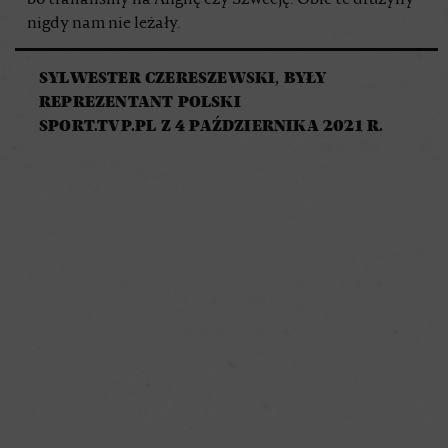
nigdy nam nie leżały.
SYLWESTER CZERESZEWSKI, BYŁY
REPREZENTANT POLSKI
SPORT.TVP.PL Z 4 PAŹDZIERNIKA 2021 R.