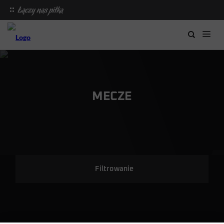
MECZE
Filtrowanie