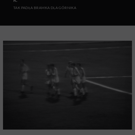
TAK PADŁA BRAMKA DLA GÓRNIKA