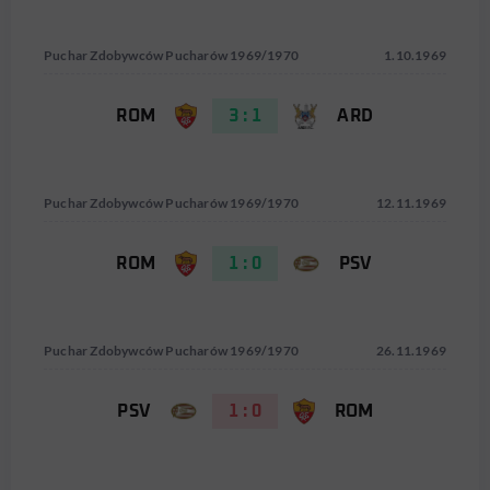
Puchar Zdobywców Pucharów 1969/1970
1.10.1969
ROM
3 : 1
ARD
Puchar Zdobywców Pucharów 1969/1970
12.11.1969
ROM
1 : 0
PSV
Puchar Zdobywców Pucharów 1969/1970
26.11.1969
PSV
1 : 0
ROM