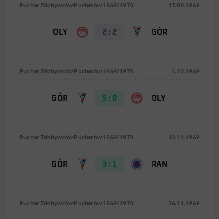
Puchar Zdobywców Pucharów 1969/1970
17.09.1969
OLY
2 : 2
GÓR
Puchar Zdobywców Pucharów 1969/1970
1.10.1969
GÓR
5 : 0
OLY
Puchar Zdobywców Pucharów 1969/1970
12.11.1969
GÓR
3 : 1
RAN
Puchar Zdobywców Pucharów 1969/1970
26.11.1969