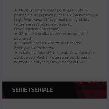
► Drugi w historii mecz polskiego klubu w
półfinale europejskich pucharów (pierwsza była
Legia Warszawa, która ponad dwie godziny
wcześniej rozpoczęła spotkanie z
Feyenoordem Rotterdam)
► 32. mecz Górnika Zabrze w europejskich
pucharach
► 7. mecz Górnika Zabrze w Pucharze
Zdobywców Pucharów
► 7. kolejny mecz Górnika Zabrze w Pucharze
Zdobywców Pucharów ze strzeloną bramką
(wszystkie dotychczasowe mecze w PZP)
SERIE I SERIALE