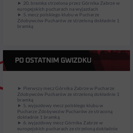
► 20. bramka strzelona przez Górnika Zabrze w
europejskich pucharach na wyjazdach
► 5. mecz polskiego klubu w Pucharze
Zdobywców Pucharów ze strzeloną dokładnie 1
bramką
PO OSTATNIM GWIZDKU
► Pierwszy mecz Górnika Zabrze w Pucharze
Zdobywców Pucharów ze strzeloną dokładnie 1
bramką
► 5. wyjazdowy mecz polskiego klubu w
Pucharze Zdobywców Pucharów ze straconą
dokładnie 1 bramką
► 6. wyjazdowy mecz Górnika Zabrze w
europejskich pucharach ze strzeloną dokładnie