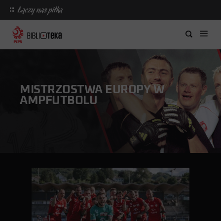
MISTRZOSTWA EUROPY W
AMPFUTBOLU