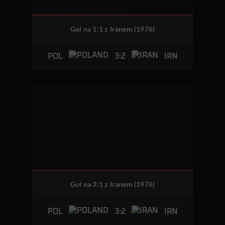
Gol na 1:1 z Iranem (1976)
3:2
POL
IRN
Gol na 3:1 z Iranem (1976)
3:2
POL
IRN