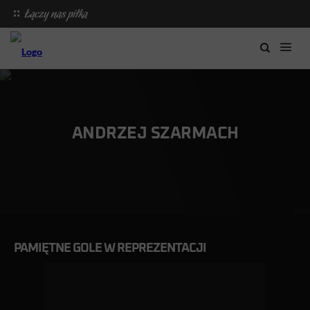
ANDRZEJ SZARMACH
PAMIĘTNE GOLE W REPREZENTACJI