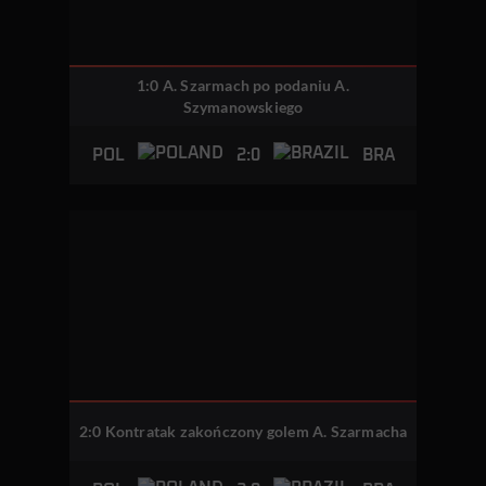
1:0 A. Szarmach po podaniu A.
Szymanowskiego
2:0
POL
BRA
2:0 Kontratak zakończony golem A. Szarmacha