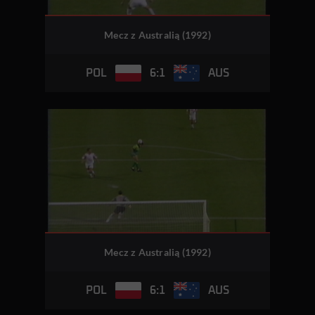
Mecz z Australią (1992)
6:1
POL
AUS
Mecz z Australią (1992)
6:1
POL
AUS