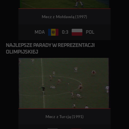
Mecz z Mołdawią (1997)
0:3
MDA
POL
NAJLEPSZE PARADY W REPREZENTACJI
OLIMPIJSKIEJ
Mecz z Turcją (1991)