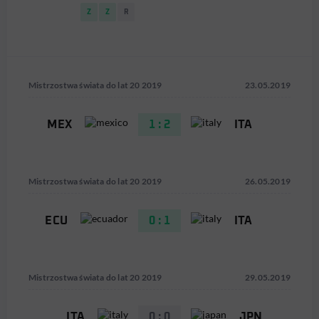
Z
Z
R
Mistrzostwa świata do lat 20 2019
23.05.2019
MEX
1 : 2
ITA
Mistrzostwa świata do lat 20 2019
26.05.2019
ECU
0 : 1
ITA
Mistrzostwa świata do lat 20 2019
29.05.2019
ITA
0 : 0
JPN