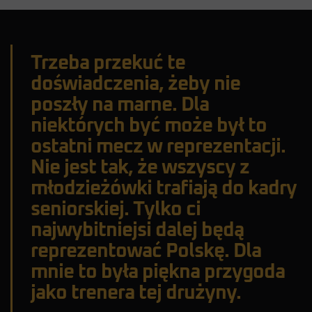
Trzeba przekuć te
doświadczenia, żeby nie
poszły na marne. Dla
niektórych być może był to
ostatni mecz w reprezentacji.
Nie jest tak, że wszyscy z
młodzieżówki trafiają do kadry
seniorskiej. Tylko ci
najwybitniejsi dalej będą
reprezentować Polskę. Dla
mnie to była piękna przygoda
jako trenera tej drużyny.