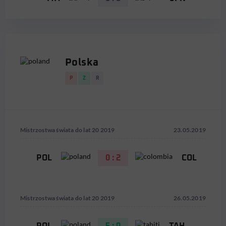
Polska
P
Z
R
Mistrzostwa świata do lat 20 2019
23.05.2019
POL
0 : 2
COL
Mistrzostwa świata do lat 20 2019
26.05.2019