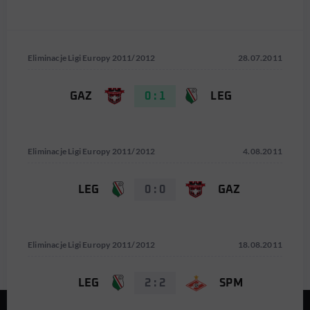
Eliminacje Ligi Europy 2011/2012
28.07.2011
GAZ
0 : 1
LEG
Eliminacje Ligi Europy 2011/2012
4.08.2011
LEG
0 : 0
GAZ
Eliminacje Ligi Europy 2011/2012
18.08.2011
LEG
2 : 2
SPM