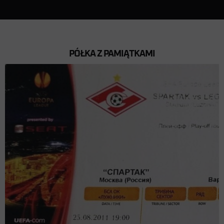
PÓŁKA Z PAMIĄTKAMI