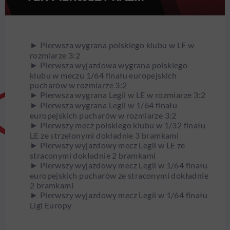
► Pierwsza wygrana polskiego klubu w LE w
rozmiarze 3:2
► Pierwsza wyjazdowa wygrana polskiego
klubu w meczu 1/64 finału europejskich
pucharów w rozmiarze 3:2
► Pierwsza wygrana Legii w LE w rozmiarze 3:2
► Pierwsza wygrana Legii w 1/64 finału
europejskich pucharów w rozmiarze 3:2
► Pierwszy mecz polskiego klubu w 1/32 finału
LE ze strzelonymi dokładnie 3 bramkami
► Pierwszy wyjazdowy mecz Legii w LE ze
straconymi dokładnie 2 bramkami
► Pierwszy wyjazdowy mecz Legii w 1/64 finału
europejskich pucharów ze straconymi dokładnie
2 bramkami
► Pierwszy wyjazdowy mecz Legii w 1/64 finału
Ligi Europy