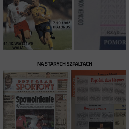
NA STARYCH SZPALTACH