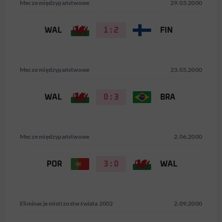
Mecze międzypaństwowe
29.03.2000
WAL
1 : 2
FIN
Mecze międzypaństwowe
23.05.2000
WAL
0 : 3
BRA
Mecze międzypaństwowe
2.06.2000
POR
3 : 0
WAL
Eliminacje mistrzostw świata 2002
2.09.2000