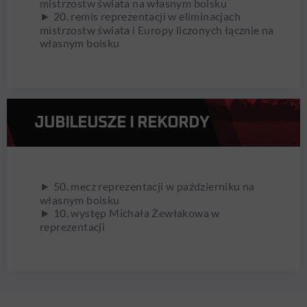
mistrzostw świata na własnym boisku
► 20. remis reprezentacji w eliminacjach
mistrzostw świata i Europy liczonych łącznie na
własnym boisku
JUBILEUSZE I REKORDY
► 50. mecz reprezentacji w październiku na
własnym boisku
► 10. występ Michała Żewłakowa w
reprezentacji