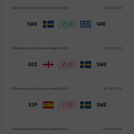
Eliminacje mistrzostw świata 2022
12.10.2021
SWE
2 : 0
GRE
Eliminacje mistrzostw świata 2022
11.11.2021
GEO
2 : 0
SWE
Eliminacje mistrzostw świata 2022
14.11.2021
ESP
1 : 0
SWE
Eliminacje mistrzostw świata 2022
24.03.2022