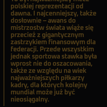
polskiej reprezentacji od
dawna. I najcenniejszy, także
dosłownie – awans do
mistrzostw świata wiąże się
przecież z gigantycznym
zastrzykiem finansowym dla
federacji. Przede wszystkim
jednak sportowa stawka była
wprost nie do oszacowania,
także ze względu na wiek
najważniejszych piłkarzy
kadry, dla których kolejny
mundial może już być
nieosiągalny.