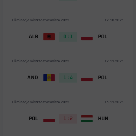
Eliminacje mistrzostw świata 2022
12.10.2021
ALB
0 : 1
POL
Eliminacje mistrzostw świata 2022
12.11.2021
AND
1 : 4
POL
Eliminacje mistrzostw świata 2022
15.11.2021
POL
1 : 2
HUN