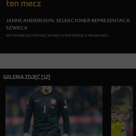
ten mecz
JANNE ANDERSSON, SELEKCJONER REPREZENTACJI
SZWECJI
WYPOWIEDŹ Z POMECZOWEJ KONFERENCJI PRASOWEJ
GALERIA ZDJĘĆ [12]