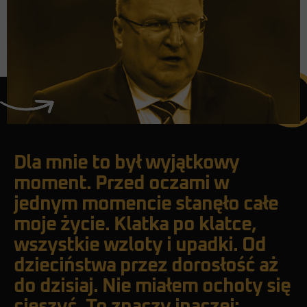
Dla mnie to był wyjątkowy
moment. Przed oczami w
jednym momencie stanęło całe
moje życie. Klatka po klatce,
wszystkie wzloty i upadki. Od
dzieciństwa przez dorosłość aż
do dzisiaj. Nie miałem ochoty się