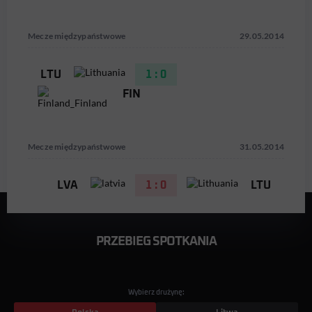
Mecze międzypaństwowe
29.05.2014
LTU
1 : 0
FIN
Mecze międzypaństwowe
31.05.2014
LVA
1 : 0
LTU
PRZEBIEG SPOTKANIA
Wybierz drużynę: