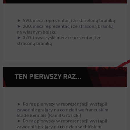
► 590. mecz reprezentacji ze strzeloną bramką
► 200. mecz reprezentacji ze straconą bramką
na własnym boisku
► 370. towarzyski mecz reprezentacji ze
straconą bramką
TEN PIERWSZY RAZ…
► Po raz pierwszy w reprezentacji wystąpił
zawodnik grający na co dzień we francuskim
Stade Rennais (Kamil Grosicki)
► Po raz pierwszy w reprezentacji wystąpił
zawodnik grający na co dzień w chińskim