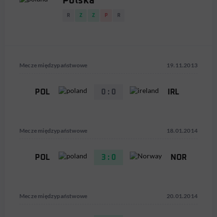
Polska
R
Z
Z
P
R
Mecze międzypaństwowe
19.11.2013
POL
0 : 0
IRL
Mecze międzypaństwowe
18.01.2014
POL
3 : 0
NOR
Mecze międzypaństwowe
20.01.2014