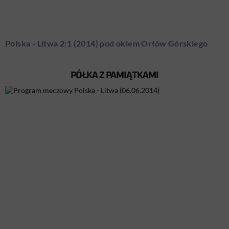
Polska - Litwa 2:1 (2014) pod okiem Orłów Górskiego
PÓŁKA Z PAMIĄTKAMI