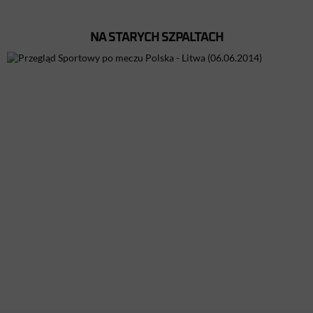
NA STARYCH SZPALTACH