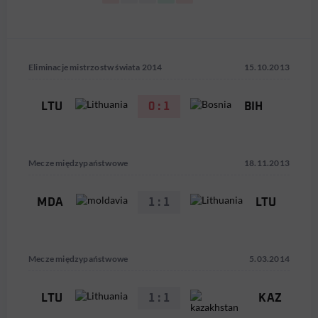
Eliminacje mistrzostw świata 2014
15.10.2013
LTU
0 : 1
BIH
Mecze międzypaństwowe
18.11.2013
MDA
1 : 1
LTU
Mecze międzypaństwowe
5.03.2014
LTU
1 : 1
KAZ