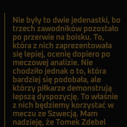
Nie były to dwie jedenastki, bo
trzech zawodników pozostało
po przerwie na boisku. To,
która z nich zaprezentowała
się lepiej, ocenię dopiero po
meczowej analizie. Nie
chodziło jednak o to, która
bardziej się podobała, ale
którzy piłkarze demonstrują
lepszą dyspozycję. To właśnie
z nich będziemy korzystać w
meczu ze Szwecją. Mam
nadzieję, że Tomek Zdebel