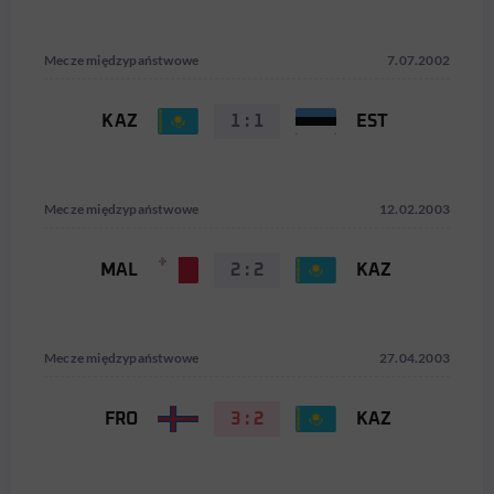
Mecze międzypaństwowe
7.07.2002
KAZ
1 : 1
EST
Mecze międzypaństwowe
12.02.2003
MAL
2 : 2
KAZ
Mecze międzypaństwowe
27.04.2003
FRO
3 : 2
KAZ