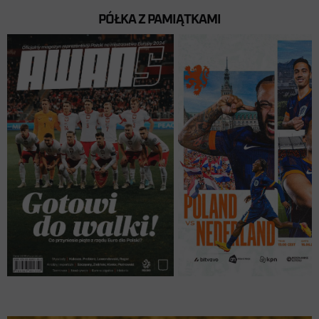
PÓŁKA Z PAMIĄTKAMI