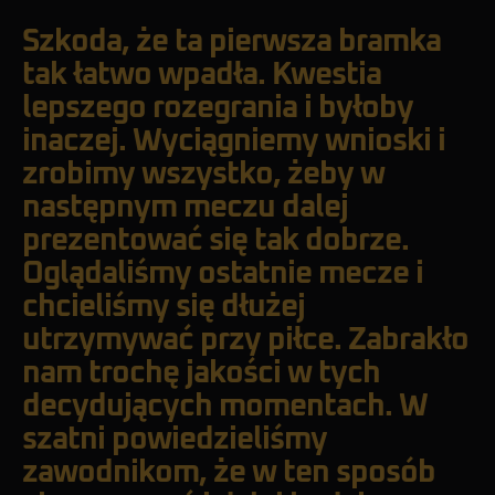
Szkoda, że ta pierwsza bramka
tak łatwo wpadła. Kwestia
lepszego rozegrania i byłoby
inaczej. Wyciągniemy wnioski i
zrobimy wszystko, żeby w
następnym meczu dalej
prezentować się tak dobrze.
Oglądaliśmy ostatnie mecze i
chcieliśmy się dłużej
utrzymywać przy piłce. Zabrakło
nam trochę jakości w tych
decydujących momentach. W
szatni powiedzieliśmy
zawodnikom, że w ten sposób