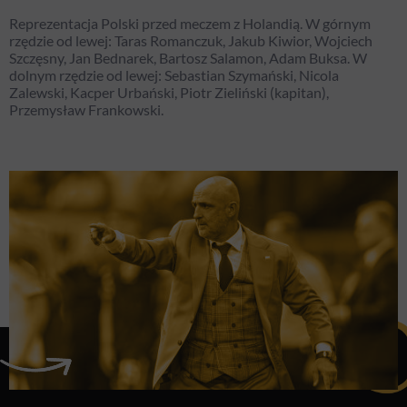
Reprezentacja Polski przed meczem z Holandią. W górnym
rzędzie od lewej: Taras Romanczuk, Jakub Kiwior, Wojciech
Szczęsny, Jan Bednarek, Bartosz Salamon, Adam Buksa. W
dolnym rzędzie od lewej: Sebastian Szymański, Nicola
Zalewski, Kacper Urbański, Piotr Zieliński (kapitan),
Przemysław Frankowski.