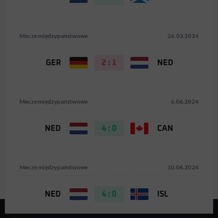
Mecze międzypaństwowe
26.03.2024
GER
2 : 1
NED
Mecze międzypaństwowe
6.06.2024
NED
4 : 0
CAN
Mecze międzypaństwowe
10.06.2024
NED
4 : 0
ISL