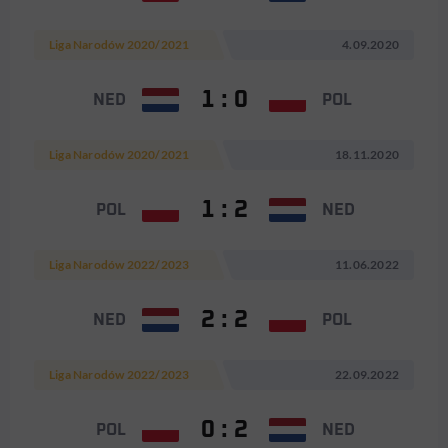
Liga Narodów 2020/2021
4.09.2020
1 : 0
NED
POL
Liga Narodów 2020/2021
18.11.2020
1 : 2
POL
NED
Liga Narodów 2022/2023
11.06.2022
2 : 2
NED
POL
Liga Narodów 2022/2023
22.09.2022
0 : 2
POL
NED