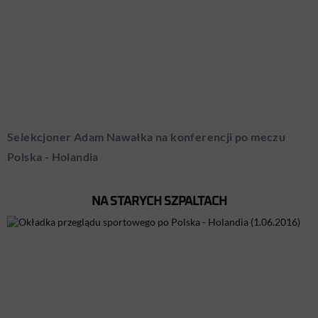
Selekcjoner Adam Nawałka na konferencji po meczu
Polska - Holandia
NA STARYCH SZPALTACH