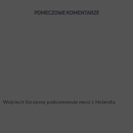
POMECZOWE KOMENTARZE
Wojciech Szczęsny podsumowuje mecz z Holandią