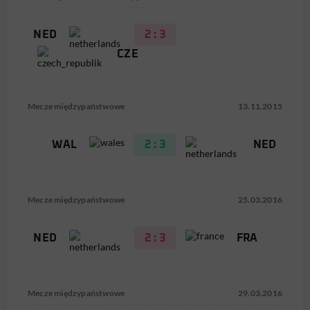
NED
2 : 3
CZE
Mecze międzypaństwowe
13.11.2015
WAL
2 : 3
NED
Mecze międzypaństwowe
25.03.2016
NED
2 : 3
FRA
Mecze międzypaństwowe
29.03.2016