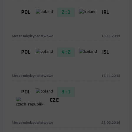
POL
2 : 1
IRL
Mecze międzypaństwowe
13.11.2015
POL
4 : 2
ISL
Mecze międzypaństwowe
17.11.2015
POL
3 : 1
CZE
Mecze międzypaństwowe
23.03.2016