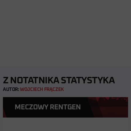
Z NOTATNIKA STATYSTYKA
AUTOR:
WOJCIECH FRĄCZEK
MECZOWY RENTGEN