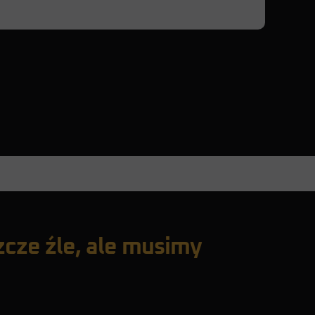
zcze źle, ale musimy