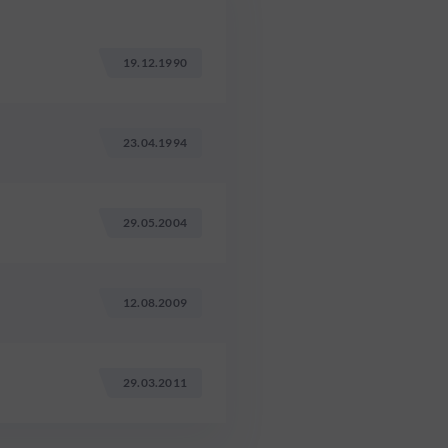
19.12.1990
23.04.1994
29.05.2004
12.08.2009
29.03.2011