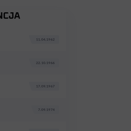
NCJA
11.04.1962
22.10.1966
17.09.1967
7.09.1974