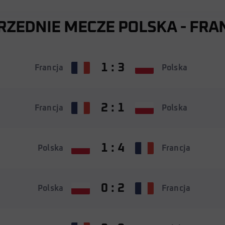
RZEDNIE MECZE POLSKA - FRA
1 : 3
Francja
Polska
2 : 1
Francja
Polska
1 : 4
Polska
Francja
0 : 2
Polska
Francja