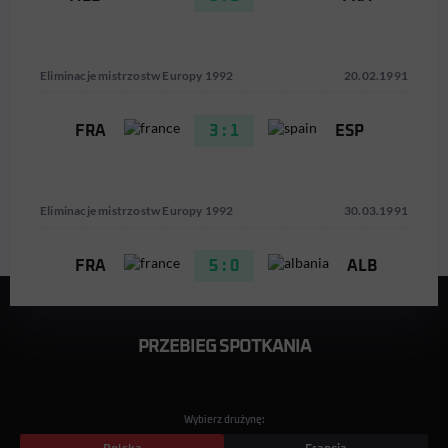
Eliminacje mistrzostw Europy 1992
20.02.1991
FRA
3 : 1
ESP
Eliminacje mistrzostw Europy 1992
30.03.1991
FRA
5 : 0
ALB
PRZEBIEG SPOTKANIA
Wybierz drużynę: