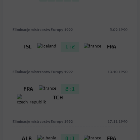
Eliminacje mistrzostw Europy 1992
5.09.1990
ISL
1 : 2
FRA
Eliminacje mistrzostw Europy 1992
13.10.1990
FRA
2 : 1
TCH
Eliminacje mistrzostw Europy 1992
17.11.1990
ALB
0 : 1
FRA