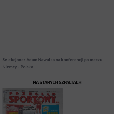
Selekcjoner Adam Nawałka na konferencji po meczu
Niemcy - Polska
NA STARYCH SZPALTACH