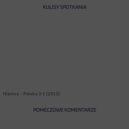
KULISY SPOTKANIA
Niemcy - Polska 3:1 (2015)
POMECZOWE KOMENTARZE