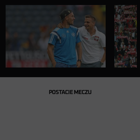
POSTACIE MECZU