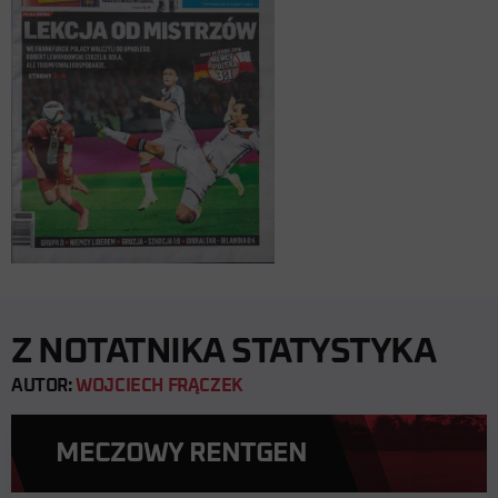
Z NOTATNIKA STATYSTYKA
AUTOR:
WOJCIECH FRĄCZEK
MECZOWY RENTGEN