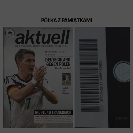
PÓŁKA Z PAMIĄTKAMI