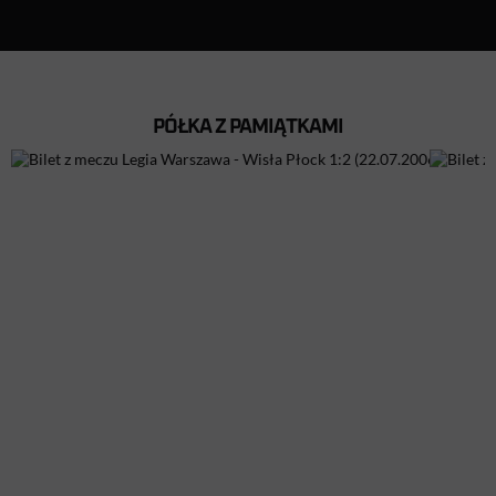
PÓŁKA Z PAMIĄTKAMI