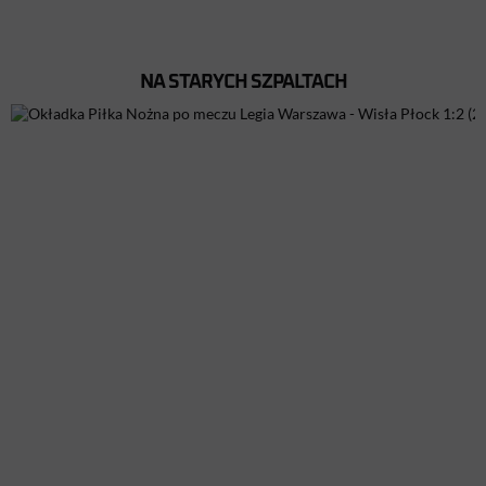
NA STARYCH SZPALTACH