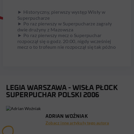
► Historyczny, pierwszy występ Wisły w
Superpucharze
► Po raz pierwszy w Superpucharze zagrały
dwie drużyny z Mazowsza
► Po raz pierwszy mecz o Superpuchar
rozpoczął się o godz. 20:00, nigdy wcześniej
mecz o to trofeum nie rozpoczął się tak późno
LEGIA WARSZAWA - WISŁA PŁOCK
SUPERPUCHAR POLSKI 2006
ADRIAN WOŹNIAK
Zobacz inne artykuły tego autora