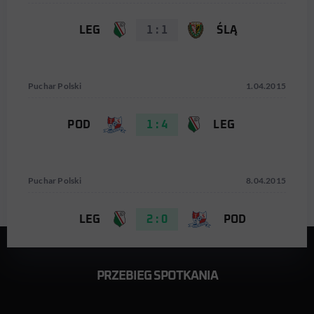
LEG
1 : 1
ŚLĄ
Puchar Polski
1.04.2015
POD
1 : 4
LEG
Puchar Polski
8.04.2015
LEG
2 : 0
POD
PRZEBIEG SPOTKANIA