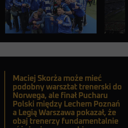
Maciej Skorża może mieć
podobny warsztat trenerski do
Norwega, ale finał Pucharu
Polski między Lechem Poznań
a Legią Warszawa pokazał, że
obaj trenerzy fundamentalnie