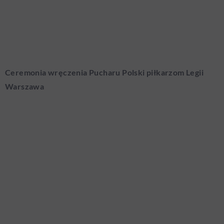
Ceremonia wręczenia Pucharu Polski piłkarzom Legii
Warszawa