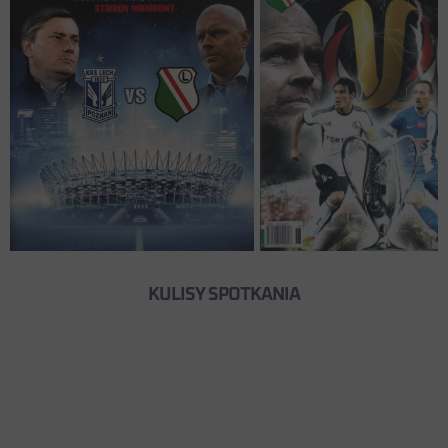
KULISY SPOTKANIA