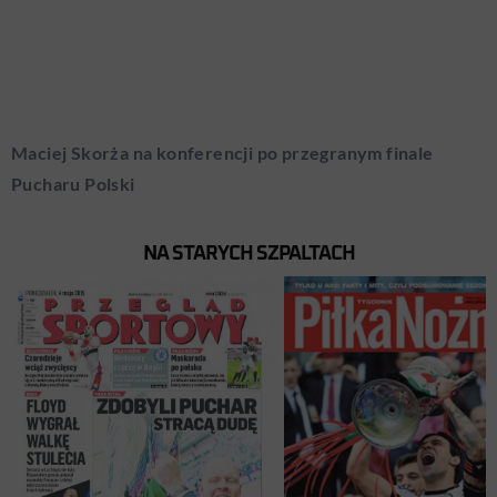
Maciej Skorża na konferencji po przegranym finale
Pucharu Polski
NA STARYCH SZPALTACH