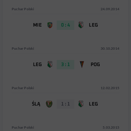
Puchar Polski
24.09.2014
MIE
0 : 4
LEG
Puchar Polski
30.10.2014
LEG
3 : 1
POG
Puchar Polski
12.02.2015
ŚLĄ
1 : 1
LEG
Puchar Polski
5.03.2015