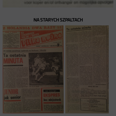
NA STARYCH SZPALTACH