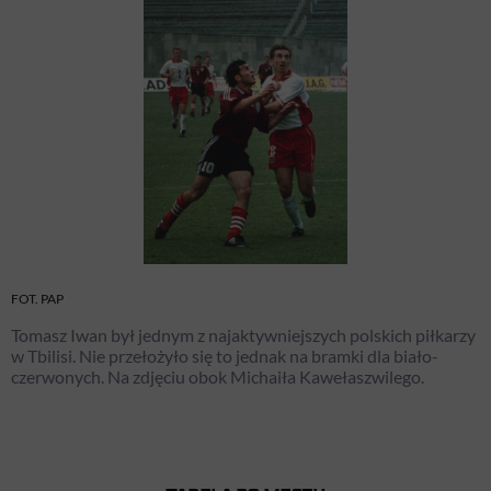
FOT. PAP
Tomasz Iwan był jednym z najaktywniejszych polskich piłkarzy
w Tbilisi. Nie przełożyło się to jednak na bramki dla biało-
czerwonych. Na zdjęciu obok Michaiła Kawełaszwilego.