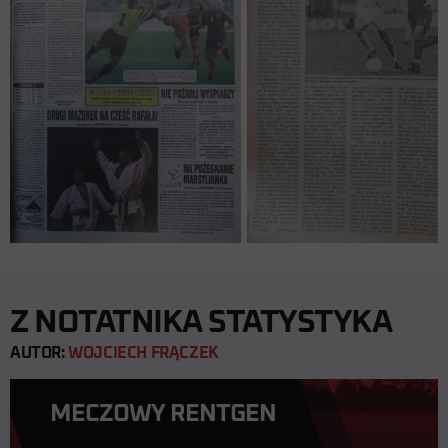
Z NOTATNIKA STATYSTYKA
AUTOR:
WOJCIECH FRĄCZEK
MECZOWY RENTGEN