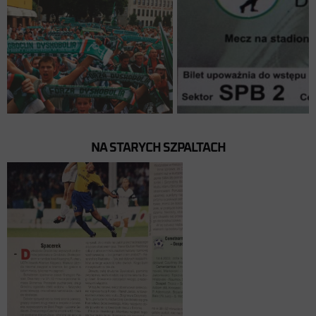
NA STARYCH SZPALTACH