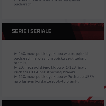
pucharach
SERIE I SERIALE
► 260. mecz polskiego klubu w europejskich
pucharach na własnym boisku ze strzeloną
bramką
► 20. mecz polskiego klubu w 1/128 finału
Pucharu UEFA bez straconej bramki
► 110. mecz polskiego klubu w Pucharze UEFA
na własnym boisku ze zdobytą bramką