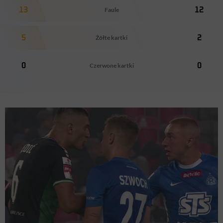
13
Faule
12
5
Żółte kartki
2
0
Czerwone kartki
0