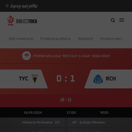
Wprowadzenie
Przebieg spotkania
Statystyki
Postacie meczu
PIERWSZA LIGA "BETCLIC 1 LIGA" 2024/2025
0 : 1
TYC
RCH
(0 : 1)
16.09.2024
17:00
9020
Mateusz Hołownia
21'
45'
Łukasz Moneta