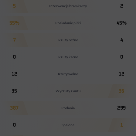
5
Interwencje bramkarzy
2
55%
Posiadanie piłki
45%
7
Rzuty rożne
4
0
Rzuty karne
0
12
Rzuty wolne
12
35
Wyrzuty z autu
36
387
Podania
299
0
Spalone
1