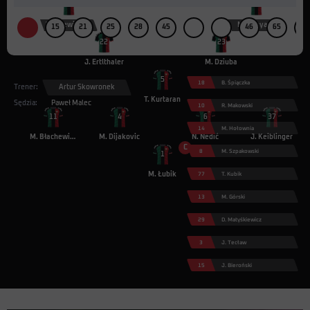
7
20
W. Niewiarowski
M. Sanyang
15
21
25
28
45
46
65
67
22
23
J. Ertlthaler
M. Dziuba
5
18
B. Śpiączka
Trener:
Artur Skowronek
T. Kurtaran
Sędzia:
Paweł Malec
10
R. Makowski
11
4
6
37
14
M. Hołownia
M. Błachewicz
M. Dijakovic
N. Nedić
J. Keiblinger
C
8
M. Szpakowski
1
M. Łubik
77
T. Kubik
13
M. Górski
29
D. Matyśkiewicz
3
J. Tecław
15
J. Bieroński