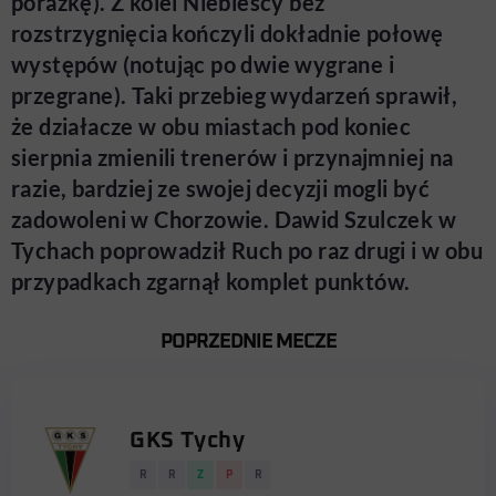
porażkę). Z kolei Niebiescy bez
rozstrzygnięcia kończyli dokładnie połowę
występów (notując po dwie wygrane i
przegrane). Taki przebieg wydarzeń sprawił,
że działacze w obu miastach pod koniec
sierpnia zmienili trenerów i przynajmniej na
razie, bardziej ze swojej decyzji mogli być
zadowoleni w Chorzowie. Dawid Szulczek w
Tychach poprowadził Ruch po raz drugi i w obu
przypadkach zgarnął komplet punktów.
POPRZEDNIE MECZE
GKS Tychy
R
R
Z
P
R