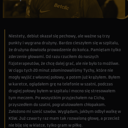
Niestety, debiut okazał się pechowy, ale ważne są trzy
punkty i wygrana drużyny. Bardzo cieszyłem się w szpitalu,
że drużyna dowiozła prowadzenie do końca. Pamiętam tylko
zderzenie głowami. Od razu rzuciłem do naszych
fizjoterapeutów, że chcę dalej grać, ale nie było to możliwe.
W ciągu tych 20 minut zdominowaliśmy Tychy, które nie
mogły wyjść z własnej połowy, a potem już krążyłem. Byłem
w karetce, oglądałem grę na telefonie w szatni, podczas
drugiej połowy byłem w szpitalu i mocno się stresowałem
tym meczem. Po wszystkim przyjechałem na Cichą,
przyszedłem do szatni, pogratulowałem chłopakom.
Założono mi sześć szwów. Wyglądam, jakbym odbył walkę w
KSW. Już czwarty raz mam tak rozwaloną głowę, a przecież
nie biję się w klatce, tylko gram w piłkę.