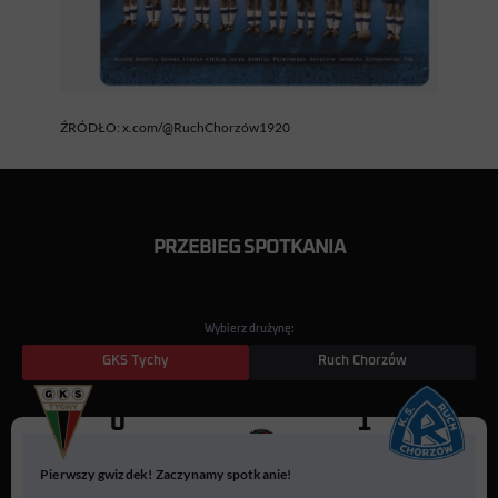
ŹRÓDŁO: x.com/@RuchChorzów1920
PRZEBIEG SPOTKANIA
Wybierz drużynę:
GKS Tychy
Ruch Chorzów
0
1
9
Pierwszy gwizdek! Zaczynamy spotkanie!
D. Rumin