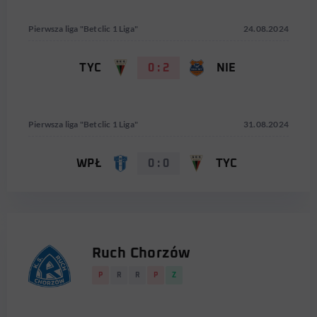
Pierwsza liga "Betclic 1 Liga"
24.08.2024
TYC
0 : 2
NIE
Pierwsza liga "Betclic 1 Liga"
31.08.2024
WPŁ
0 : 0
TYC
Ruch Chorzów
P
R
R
P
Z