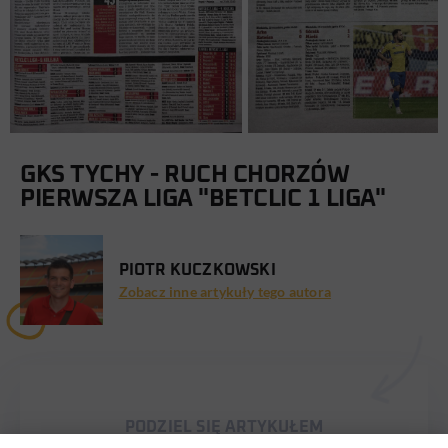
GKS TYCHY - RUCH CHORZÓW
PIERWSZA LIGA "BETCLIC 1 LIGA"
PIOTR KUCZKOWSKI
Zobacz inne artykuły tego autora
PODZIEL SIĘ ARTYKUŁEM