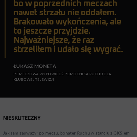
bo w poprzednich meczach
nawet strzału nie oddałem.
Brakowało wykończenia, ale
to jeszcze przyjdzie.
Najważniejsze, że raz
strzeliłem i udało się wygrać.
ŁUKASZ MONETA
POMECZOWA WYPOWIEDŹ POMOCNIKA RUCHU DLA
KLUBOWEJ TELEWIZJI
NIESKUTECZNY
Jak sam zauważył po meczu, bohater Ruchu w starciu z GKS-em