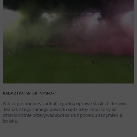
KADR Z TRANSMISJI TVP SPORT
Kibice gospodarzy zadbali o godną oprawę śląskich derbów.
Jednak z tego samego powodu sędzia był zmuszony aż
czterokrotnie przerywać spotkanie z powodu zadymienia
boiska.