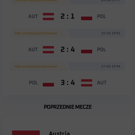
2 : 1
AUT
POL
Mecze międzypaństwowe
19.05.1992
2 : 4
AUT
POL
Mecze międzypaństwowe
17.05.1994
3 : 4
POL
AUT
POPRZEDNIE MECZE
Austria