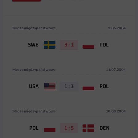
Mecze międzypaństwowe
5.06.2004
SWE
3 : 1
POL
Mecze międzypaństwowe
11.07.2004
USA
1 : 1
POL
Mecze międzypaństwowe
18.08.2004
POL
1 : 5
DEN