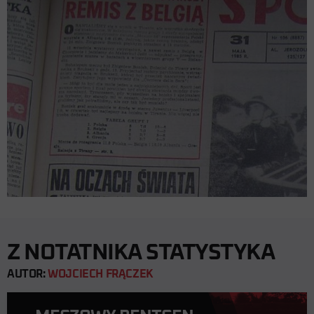
Z NOTATNIKA STATYSTYKA
AUTOR:
WOJCIECH FRĄCZEK