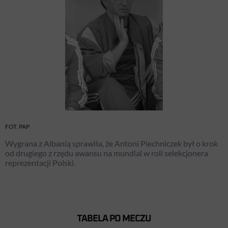
FOT. PAP
Wygrana z Albanią sprawiła, że Antoni Piechniczek był o krok
od drugiego z rzędu awansu na mundial w roli selekcjonera
reprezentacji Polski.
TABELA PO MECZU