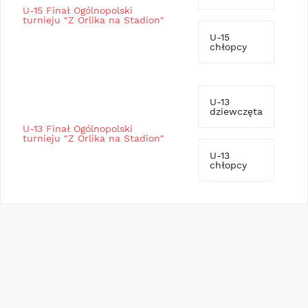
U-15 Finał Ogólnopolski
turnieju "Z Orlika na Stadion"
U-15
chłopcy
U-13
dziewczęta
U-13 Finał Ogólnopolski
turnieju "Z Orlika na Stadion"
U-13
chłopcy